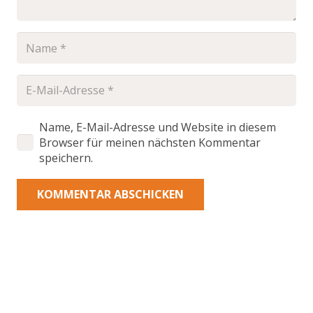
Name, E-Mail-Adresse und Website in diesem
Browser für meinen nächsten Kommentar
speichern.
KOMMENTAR ABSCHICKEN