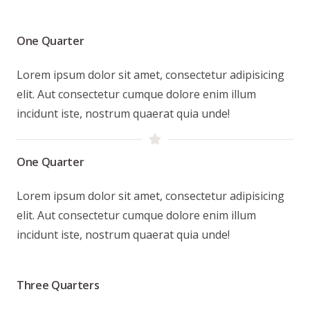
One Quarter
Lorem ipsum dolor sit amet, consectetur adipisicing
elit. Aut consectetur cumque dolore enim illum
incidunt iste, nostrum quaerat quia unde!
One Quarter
Lorem ipsum dolor sit amet, consectetur adipisicing
elit. Aut consectetur cumque dolore enim illum
incidunt iste, nostrum quaerat quia unde!
Three Quarters