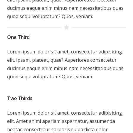
ducimus eaque enim minus nam necessitatibus quas
quod sequi voluptatum? Quos, veniam.
One Third
Lorem ipsum dolor sit amet, consectetur adipisicing
elit. Ipsam, placeat, quae? Asperiores consectetur
ducimus eaque enim minus nam necessitatibus quas
quod sequi voluptatum? Quos, veniam.
Two Thirds
Lorem ipsum dolor sit amet, consectetur adipisicing
elit. Amet animi aperiam aspernatur, assumenda
beatae consectetur corporis culpa dicta dolor