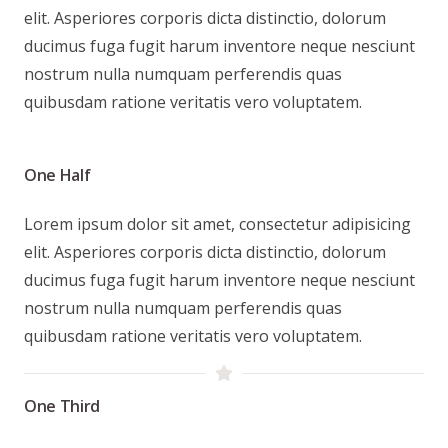
elit. Asperiores corporis dicta distinctio, dolorum
ducimus fuga fugit harum inventore neque nesciunt
nostrum nulla numquam perferendis quas
quibusdam ratione veritatis vero voluptatem.
One Half
Lorem ipsum dolor sit amet, consectetur adipisicing
elit. Asperiores corporis dicta distinctio, dolorum
ducimus fuga fugit harum inventore neque nesciunt
nostrum nulla numquam perferendis quas
quibusdam ratione veritatis vero voluptatem.
One Third