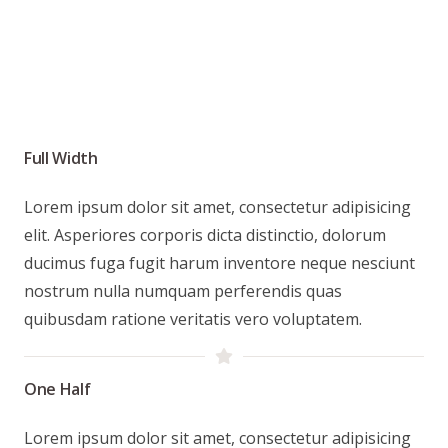
Full Width
Lorem ipsum dolor sit amet, consectetur adipisicing
elit. Asperiores corporis dicta distinctio, dolorum
ducimus fuga fugit harum inventore neque nesciunt
nostrum nulla numquam perferendis quas
quibusdam ratione veritatis vero voluptatem.
One Half
Lorem ipsum dolor sit amet, consectetur adipisicing