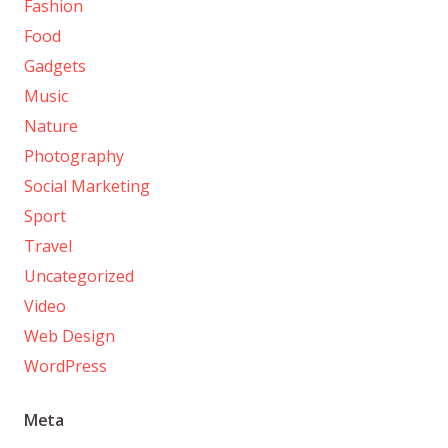
Fashion
Food
Gadgets
Music
Nature
Photography
Social Marketing
Sport
Travel
Uncategorized
Video
Web Design
WordPress
Meta