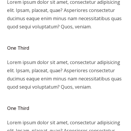
Lorem ipsum dolor sit amet, consectetur adipisicing
elit. Ipsam, placeat, quae? Asperiores consectetur
ducimus eaque enim minus nam necessitatibus quas
quod sequi voluptatum? Quos, veniam.
One Third
Lorem ipsum dolor sit amet, consectetur adipisicing
elit. Ipsam, placeat, quae? Asperiores consectetur
ducimus eaque enim minus nam necessitatibus quas
quod sequi voluptatum? Quos, veniam.
One Third
Lorem ipsum dolor sit amet, consectetur adipisicing
elit. Ipsam, placeat, quae? Asperiores consectetur