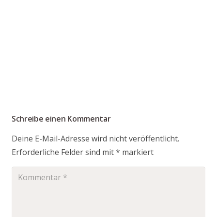
Schreibe einen Kommentar
Deine E-Mail-Adresse wird nicht veröffentlicht.
Erforderliche Felder sind mit
*
markiert