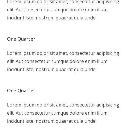
Lorem ipsum dolor sit amet, consectetur adipisicing
elit. Aut consectetur cumque dolore enim illum
incidunt iste, nostrum quaerat quia unde!
One Quarter
Lorem ipsum dolor sit amet, consectetur adipisicing
elit. Aut consectetur cumque dolore enim illum
incidunt iste, nostrum quaerat quia unde!
One Quarter
Lorem ipsum dolor sit amet, consectetur adipisicing
elit. Aut consectetur cumque dolore enim illum
incidunt iste, nostrum quaerat quia unde!