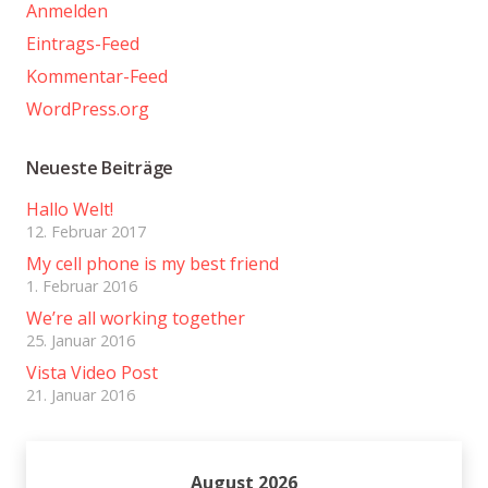
Anmelden
Eintrags-Feed
Kommentar-Feed
WordPress.org
Neueste Beiträge
Hallo Welt!
12. Februar 2017
My cell phone is my best friend
1. Februar 2016
We’re all working together
25. Januar 2016
Vista Video Post
21. Januar 2016
August 2026