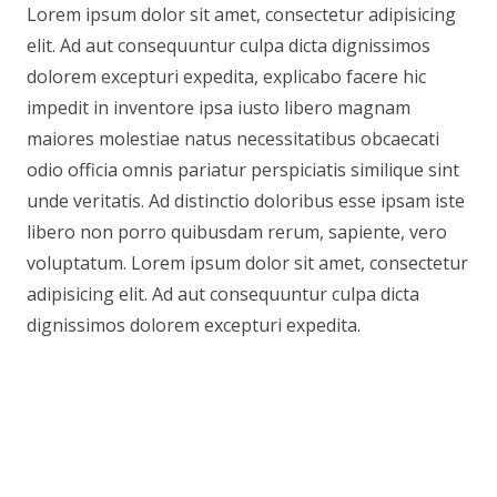
Lorem ipsum dolor sit amet, consectetur adipisicing
elit. Ad aut consequuntur culpa dicta dignissimos
dolorem excepturi expedita, explicabo facere hic
impedit in inventore ipsa iusto libero magnam
maiores molestiae natus necessitatibus obcaecati
odio officia omnis pariatur perspiciatis similique sint
unde veritatis. Ad distinctio doloribus esse ipsam iste
libero non porro quibusdam rerum, sapiente, vero
voluptatum. Lorem ipsum dolor sit amet, consectetur
adipisicing elit. Ad aut consequuntur culpa dicta
dignissimos dolorem excepturi expedita.