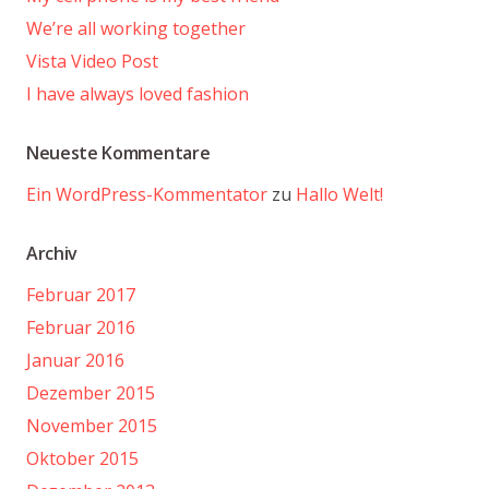
We’re all working together
Vista Video Post
I have always loved fashion
Neueste Kommentare
Ein WordPress-Kommentator
zu
Hallo Welt!
Archiv
Februar 2017
Februar 2016
Januar 2016
Dezember 2015
November 2015
Oktober 2015