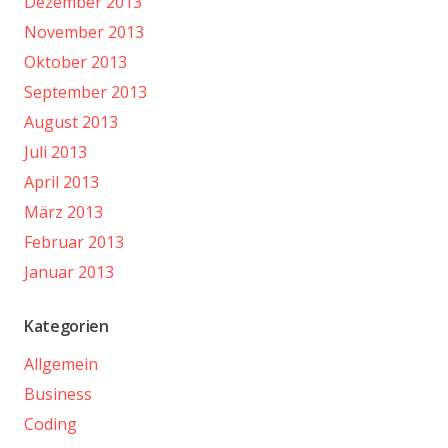
Dezember 2013
November 2013
Oktober 2013
September 2013
August 2013
Juli 2013
April 2013
März 2013
Februar 2013
Januar 2013
Kategorien
Allgemein
Business
Coding