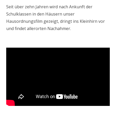
Seit über zehn Jahren wird nach Ankunft der
Schulklassen in den Häusern unser
Hausordnungsfilm gezeigt, dringt ins Kleinhirn vor
und findet allerorten Nachahmer.