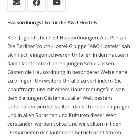
Hausordnungsfilm für die A&O Hostels
Kein Jugendlicher liest Hausordnungen. Aus Prinzip.
Die Berliner Youth-Hostel-Gruppe “A&O Hostels” sah
sich nach einigen schweren Unfällen in den Häusern
damit konfrontiert, ihren jungen Schulklassen-
Gästen die Hausordnung in besonderer Weise nahe
zu bringen. Um weitere Unfälle zu verhindern. Sie
beauftragte uns mit einem Hausordnungsfilm, von
dem die jungen Gästen aus aller Welt bestens
unterhalten werden sollten, der sich ihnen einprägen
und in allen Sprachen und Kulturen dieser Welt
verstanden werden sollte. Und wir sollten mit den
Dreharbeiten den laufenden Betrieb nicht stören.