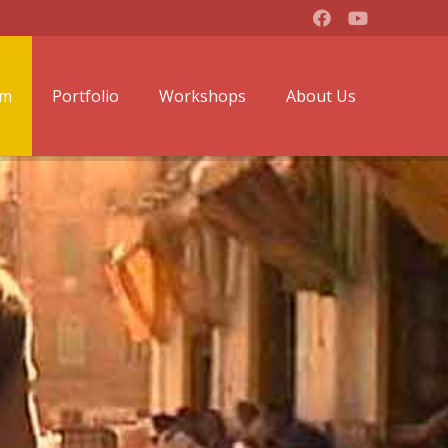
lm
Portfolio
Workshops
About Us