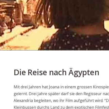
Die Reise nach Ägypten
Mit drei Jahren hat Joana in einem grossen Kinospie
gelernt. Drei Jahre später darf sie den Regisseur na
Alexandria begleiten, wo ihr Film aufgeführt wird. “
Kleinbussen durchs Land zu dem exotischen Filmfestiv