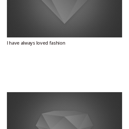
I have always loved fashion