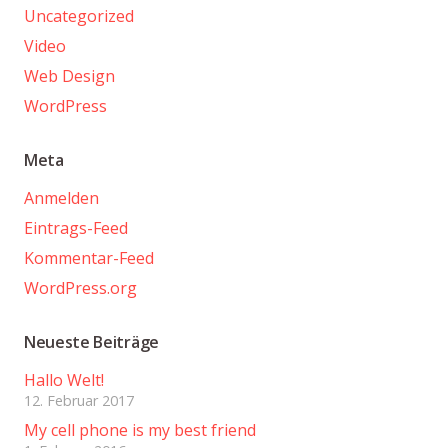
Uncategorized
Video
Web Design
WordPress
Meta
Anmelden
Eintrags-Feed
Kommentar-Feed
WordPress.org
Neueste Beiträge
Hallo Welt!
12. Februar 2017
My cell phone is my best friend