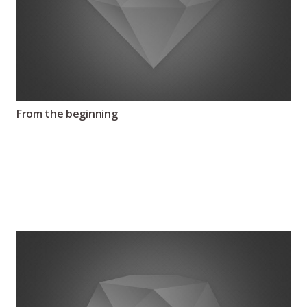
From the beginning