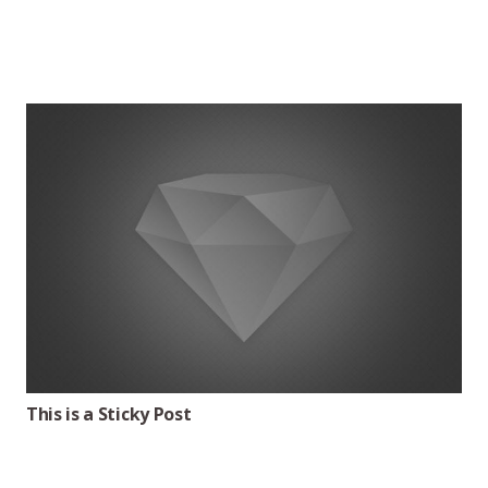
This is a Sticky Post