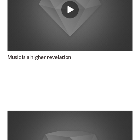
Music is a higher revelation