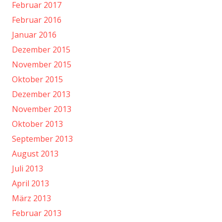
Februar 2017
Februar 2016
Januar 2016
Dezember 2015
November 2015
Oktober 2015
Dezember 2013
November 2013
Oktober 2013
September 2013
August 2013
Juli 2013
April 2013
März 2013
Februar 2013