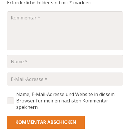
Erforderliche Felder sind mit
*
markiert
Name, E-Mail-Adresse und Website in diesem
Browser für meinen nächsten Kommentar
speichern.
KOMMENTAR ABSCHICKEN