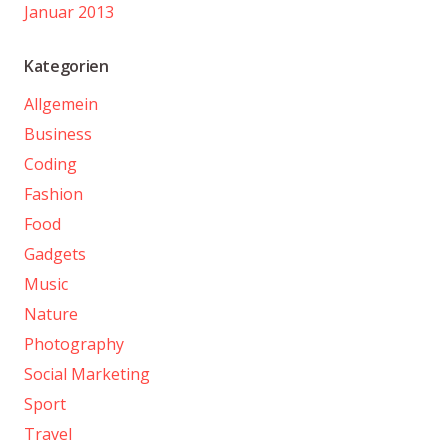
Januar 2013
Kategorien
Allgemein
Business
Coding
Fashion
Food
Gadgets
Music
Nature
Photography
Social Marketing
Sport
Travel