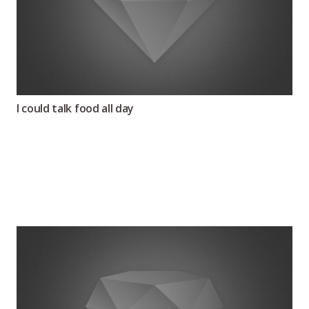
I could talk food all day