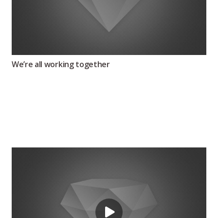
We’re all working together