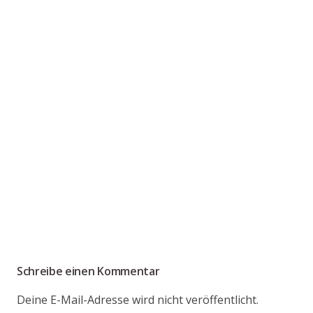
Schreibe einen Kommentar
Deine E-Mail-Adresse wird nicht veröffentlicht.