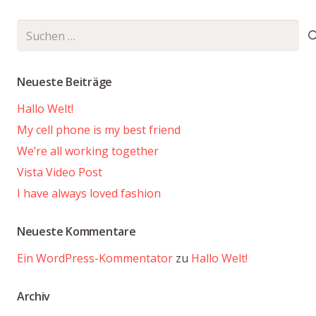
Suchen
nach:
Neueste Beiträge
Hallo Welt!
My cell phone is my best friend
We’re all working together
Vista Video Post
I have always loved fashion
Neueste Kommentare
Ein WordPress-Kommentator
zu
Hallo Welt!
Archiv