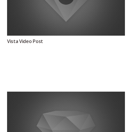
Vista Video Post