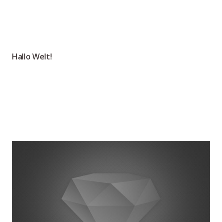
Hallo Welt!