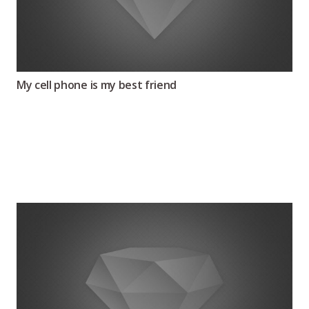
My cell phone is my best friend