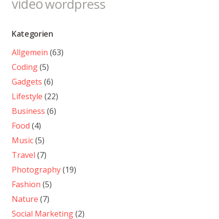
video
wordpress
Kategorien
Allgemein
(63)
Coding
(5)
Gadgets
(6)
Lifestyle
(22)
Business
(6)
Food
(4)
Music
(5)
Travel
(7)
Photography
(19)
Fashion
(5)
Nature
(7)
Social Marketing
(2)