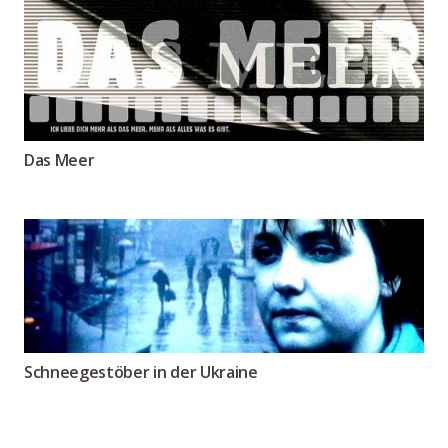
Das Meer
Schneegestöber in der Ukraine