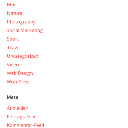
Music
Nature
Photography
Social Marketing
Sport
Travel
Uncategorized
Video
Web Design
WordPress
Meta
Anmelden
Eintrags-Feed
Kommentar-Feed