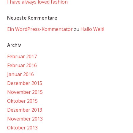
I have always loved fashion
Neueste Kommentare
Ein WordPress-Kommentator
zu
Hallo Welt!
Archiv
Februar 2017
Februar 2016
Januar 2016
Dezember 2015
November 2015
Oktober 2015
Dezember 2013
November 2013
Oktober 2013