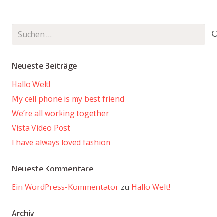
Suchen
nach:
Neueste Beiträge
Hallo Welt!
My cell phone is my best friend
We’re all working together
Vista Video Post
I have always loved fashion
Neueste Kommentare
Ein WordPress-Kommentator
zu
Hallo Welt!
Archiv