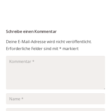
Schreibe einen Kommentar
Deine E-Mail-Adresse wird nicht veröffentlicht.
Erforderliche Felder sind mit
*
markiert