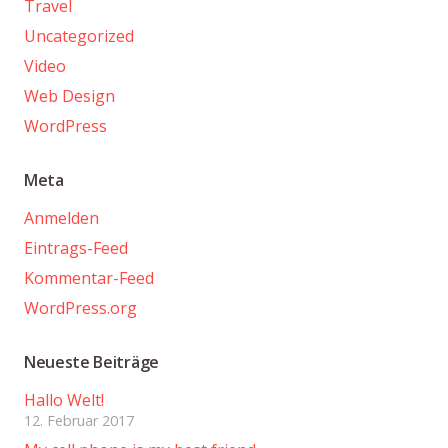
Travel
Uncategorized
Video
Web Design
WordPress
Meta
Anmelden
Eintrags-Feed
Kommentar-Feed
WordPress.org
Neueste Beiträge
Hallo Welt!
12. Februar 2017