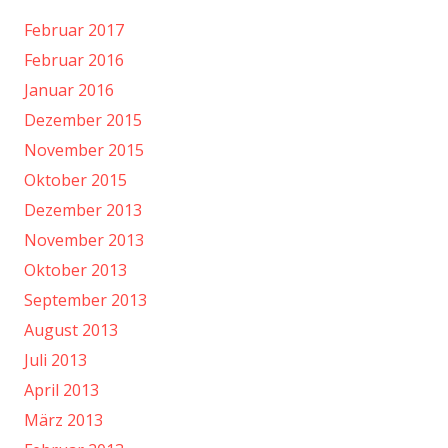
Februar 2017
Februar 2016
Januar 2016
Dezember 2015
November 2015
Oktober 2015
Dezember 2013
November 2013
Oktober 2013
September 2013
August 2013
Juli 2013
April 2013
März 2013