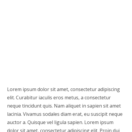
Lorem ipsum dolor sit amet, consectetur adipiscing
elit. Curabitur iaculis eros metus, a consectetur
neque tincidunt quis. Nam aliquet in sapien sit amet
lacinia. Vivamus sodales diam erat, eu suscipit neque
auctor a. Quisque vel ligula sapien. Lorem ipsum
dolor sit amet, consectetur adipiscing elit. Proin dui