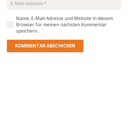
Name, E-Mail-Adresse und Website in diesem
Browser für meinen nächsten Kommentar
speichern.
KOMMENTAR ABSCHICKEN