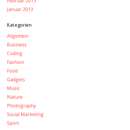
Februar 2013
Januar 2013
Kategorien
Allgemein
Business
Coding
Fashion
Food
Gadgets
Music
Nature
Photography
Social Marketing
Sport