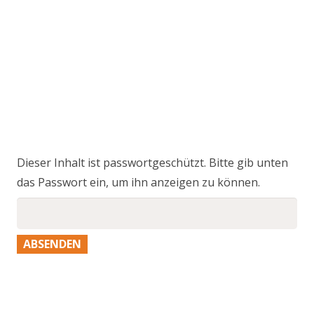
Dieser Inhalt ist passwortgeschützt. Bitte gib unten
das Passwort ein, um ihn anzeigen zu können.