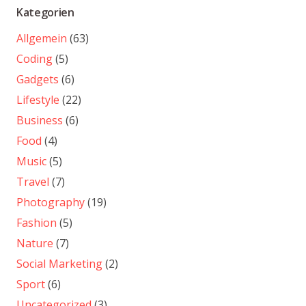
Kategorien
Allgemein
(63)
Coding
(5)
Gadgets
(6)
Lifestyle
(22)
Business
(6)
Food
(4)
Music
(5)
Travel
(7)
Photography
(19)
Fashion
(5)
Nature
(7)
Social Marketing
(2)
Sport
(6)
Uncategorized
(3)