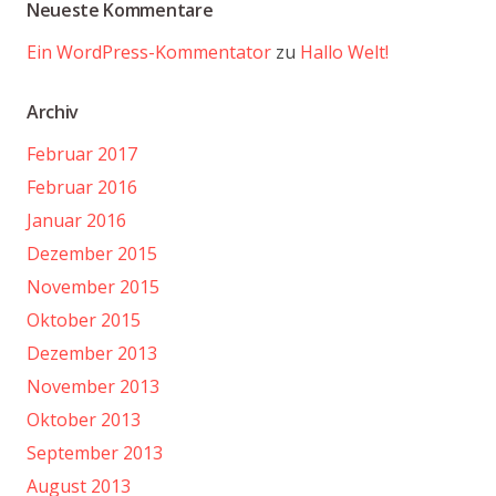
Neueste Kommentare
Ein WordPress-Kommentator
zu
Hallo Welt!
Archiv
Februar 2017
Februar 2016
Januar 2016
Dezember 2015
November 2015
Oktober 2015
Dezember 2013
November 2013
Oktober 2013
September 2013
August 2013