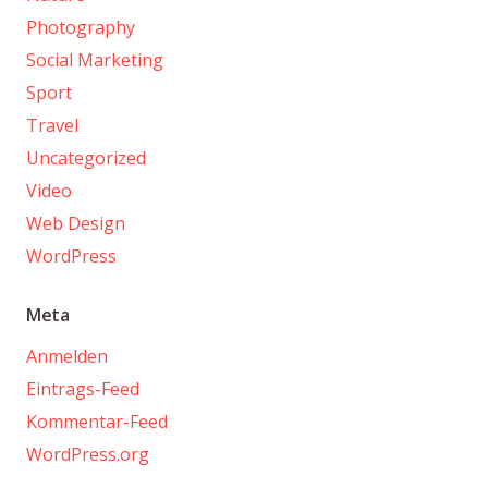
Photography
Social Marketing
Sport
Travel
Uncategorized
Video
Web Design
WordPress
Meta
Anmelden
Eintrags-Feed
Kommentar-Feed
WordPress.org