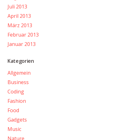
Juli 2013
April 2013
März 2013
Februar 2013
Januar 2013
Kategorien
Allgemein
Business
Coding
Fashion
Food
Gadgets
Music
Nature