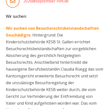
2026@september-film.de
Wir suchen:
Wir suchen von Besuchsrechtsbeistandschaften
Geschädigte
.
Hintergrund: Die
Kinderschutzbehörde KESB St. Gallen errichtet
Besuchsrechtsbeistandschaften zur vorgeblichen
Absicherung des gerichtlich festgelegten
Besuchsrechts. Anschließend hintertreibt die
hauseigene Berufsbeiständin Claudia Rüegg das vom
Kantonsgericht erweiterte Besuchsrecht und setzt
die unzulässige Besuchsregelung der
Kinderschutzbehörde KESB weiter durch, die vom
Gericht zur Verhinderung der Entfremdung von
Vater und Kind aufgehoben worden war.
Das vom