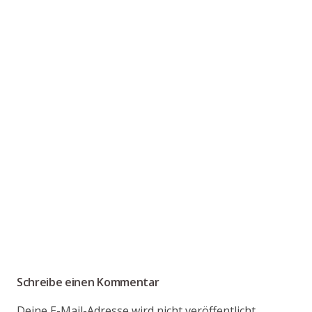
Schreibe einen Kommentar
Deine E-Mail-Adresse wird nicht veröffentlicht.