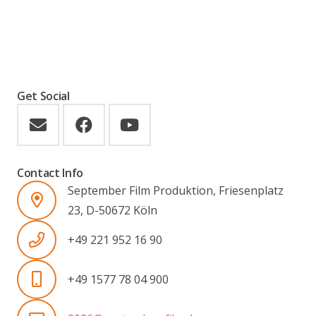
Get Social
Contact Info
September Film Produktion, Friesenplatz
23, D-50672 Köln
+49 221 952 16 90
+49 1577 78 04 900