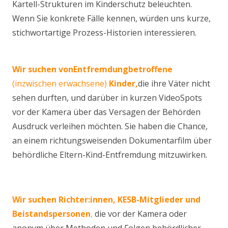
Kartell-Strukturen im Kinderschutz beleuchten.
Wenn Sie konkrete Fälle kennen, würden uns kurze,
stichwortartige Prozess-Historien interessieren.
Wir suchen von
Entfremdung
betroffene
(inzwischen erwachsene)
Kinder,
die ihre Väter nicht
sehen durften, und darüber in kurzen VideoSpots
vor der Kamera über das Versagen der Behörden
Ausdruck verleihen möchten. Sie haben die Chance,
an einem richtungsweisenden Dokumentarfilm über
behördliche Eltern-Kind-Entfremdung mitzuwirken.
Wir suchen
Richter:innen, KESB-Mitglieder und
Beistandspersonen
,
die vor der Kamera oder