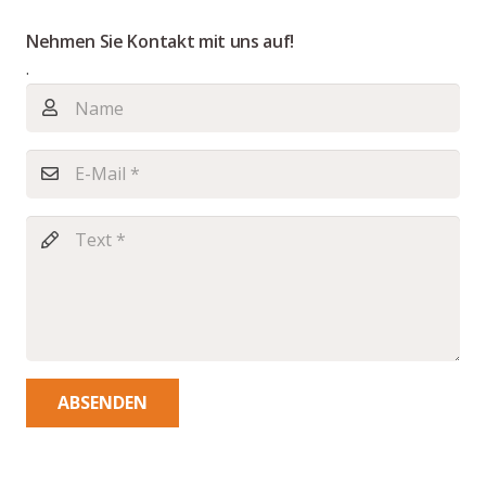
Nehmen Sie Kontakt mit uns auf!
.
ABSENDEN