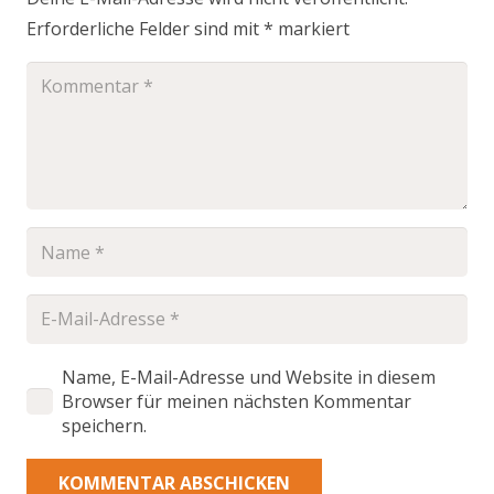
Erforderliche Felder sind mit
*
markiert
Name, E-Mail-Adresse und Website in diesem
Browser für meinen nächsten Kommentar
speichern.
KOMMENTAR ABSCHICKEN