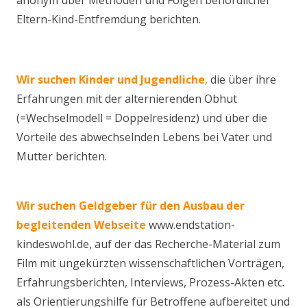
anonym über Methoden und Folgen behördlicher
Eltern-Kind-Entfremdung berichten.
Wir suchen Kinder und Jugendliche
,
die über ihre
Erfahrungen mit der alternierenden Obhut
(=Wechselmodell = Doppelresidenz) und über die
Vorteile des abwechselnden Lebens bei Vater und
Mutter berichten.
Wir suchen Geldgeber für
den Ausbau der
begleitenden Webseite
www.endstation-
kindeswohl.de, auf der das Recherche-Material zum
Film mit ungekürzten wissenschaftlichen Vorträgen,
Erfahrungsberichten, Interviews, Prozess-Akten etc.
als Orientierungshilfe für Betroffene aufbereitet und