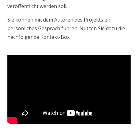
veröffentlicht werden soll.
Sie können mit dem Autoren des Projekts ein
persönliches Gespräch führen. Nutzen Sie dazu die
nachfolgende Kontakt-Box.