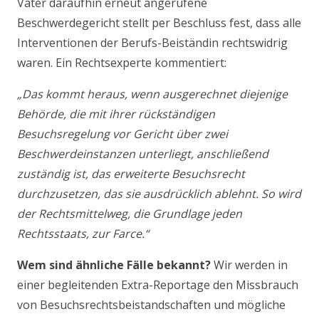
Vater daraufhin erneut angerufene
Beschwerdegericht stellt per Beschluss fest, dass alle
Interventionen der Berufs-Beiständin rechtswidrig
waren.
Ein Rechtsexperte kommentiert:
„Das kommt heraus, wenn ausgerechnet diejenige
Behörde, die mit ihrer rückständigen
Besuchsregelung vor Gericht über zwei
Beschwerdeinstanzen unterliegt, anschließend
zuständig ist, das erweiterte Besuchsrecht
durchzusetzen, das sie ausdrücklich ablehnt. So wird
der Rechtsmittelweg, die Grundlage jeden
Rechtsstaats, zur Farce.“
Wem sind ähnliche Fälle bekannt?
Wir werden in
einer begleitenden Extra-Reportage den Missbrauch
von Besuchsrechtsbeistandschaften und mögliche