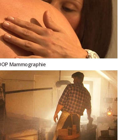
OOP Mammographie