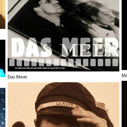
Mu
Das Meer