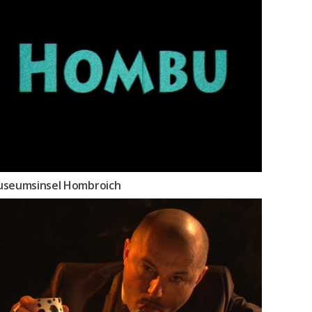
seumsinsel Hombroich