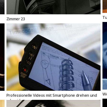
Tu
Zimmer 23
Wo
Professionelle Videos mit Smartphone drehen und
schneiden