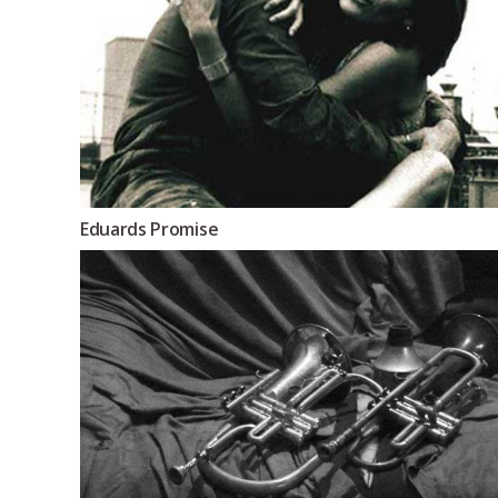
Eduards Promise