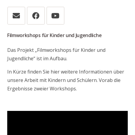
Filmworkshops für Kinder und Jugendliche
Das Projekt „Filmworkshops für Kinder und
Jugendliche“ ist im Aufbau.
In Kürze finden Sie hier weitere Informationen über
unsere Arbeit mit Kindern und Schülern. Vorab die
Ergebnisse zweier Workshops.