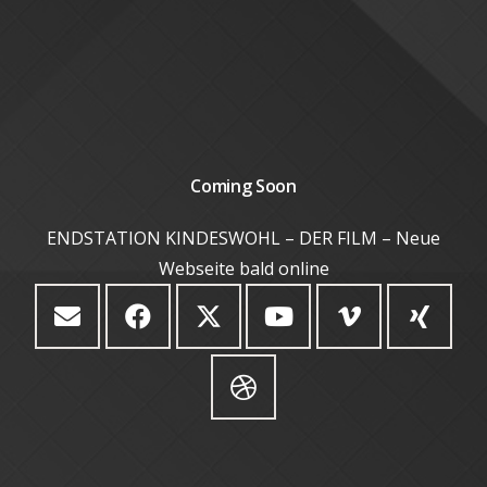
Coming Soon
ENDSTATION KINDESWOHL – DER FILM – Neue
Webseite bald online