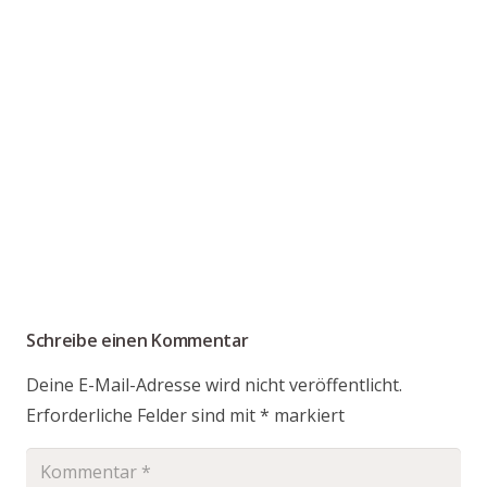
Schreibe einen Kommentar
Deine E-Mail-Adresse wird nicht veröffentlicht.
Erforderliche Felder sind mit
*
markiert