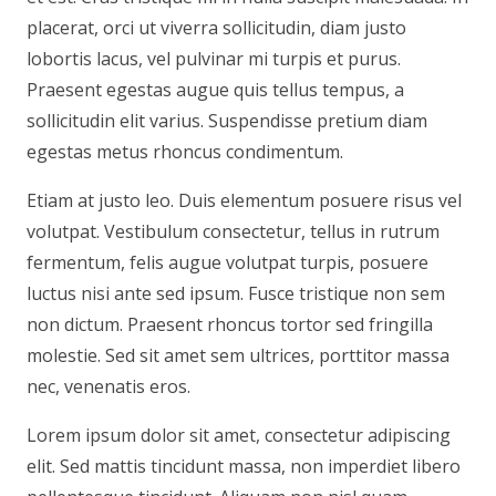
placerat, orci ut viverra sollicitudin, diam justo
lobortis lacus, vel pulvinar mi turpis et purus.
Praesent egestas augue quis tellus tempus, a
sollicitudin elit varius. Suspendisse pretium diam
egestas metus rhoncus condimentum.
Etiam at justo leo. Duis elementum posuere risus vel
volutpat. Vestibulum consectetur, tellus in rutrum
fermentum, felis augue volutpat turpis, posuere
luctus nisi ante sed ipsum. Fusce tristique non sem
non dictum. Praesent rhoncus tortor sed fringilla
molestie. Sed sit amet sem ultrices, porttitor massa
nec, venenatis eros.
Lorem ipsum dolor sit amet, consectetur adipiscing
elit. Sed mattis tincidunt massa, non imperdiet libero