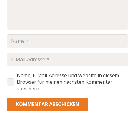
Name, E-Mail-Adresse und Website in diesem
Browser für meinen nächsten Kommentar
speichern.
KOMMENTAR ABSCHICKEN