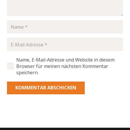
Name, E-Mail-Adresse und Website in diesem
Browser für meinen nächsten Kommentar
speichern.
KOMMENTAR ABSCHICKEN