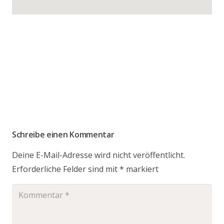
Schreibe einen Kommentar
Deine E-Mail-Adresse wird nicht veröffentlicht.
Erforderliche Felder sind mit
*
markiert