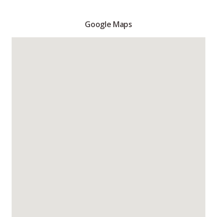
Google Maps