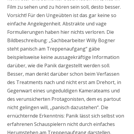
Film zu sehen und zu hören sein soll, desto besser.
Vorsicht! Für den Ungeübten ist das gar keine so
einfache Angelegenheit. Abstrakte und vage
Formulierungen haben hier nichts verloren. Die
Bildbeschreibung: „Sachbearbeiter Willy Bogner
steht panisch am Treppenaufgang“ gäbe
beispielsweise keine aussagekräftige Information
darüber, wie die Panik dargestellt werden soll.
Besser, man denkt darüber schon beim Verfassen
des Treatments nach und nicht erst am Drehort, in
Gegenwart eines ungeduldigen Kamerateams und
des verunsicherten Protagonisten, dem es partout
nicht gelingen will, „panisch dazustehen“. Die
ernüchternde Erkenntnis: Panik lässt sich selbst von
erfahrenen Schauspielern nicht durch einfaches
Herumstehen am Treppenaufgang darstellen,