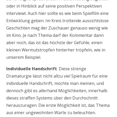
oder in Hinblick auf seine positiven Perspektiven
interviewt. Auch hier sollte es wie beim Spielfilm eine
Entwicklung geben. Im Kreis trottende aussichtslose
Geschichten mag der Zuschauer genauso wenig wie
im Kino. Je nach Thema darf der Kommentar dann
aber noch, das ist das höchste der Gefühle, einen
kleinen Wermutstropfen hinterher tröpfeln, wie in
unserem Beispiel.
Individuelle Handschrift
. Diese strenge
Dramaturgie lässt nicht allzu viel Spielraum für eine
individuelle Handschrift, möchte man meinen, und
dennoch gibt es allerhand Möglichkeiten, innerhalb
dieses straffen Systems über den Durchschnitt
herauszuragen. Die erste Möglichkeit ist, das Thema
aus einer ungewohnten Warte zu beleuchten.