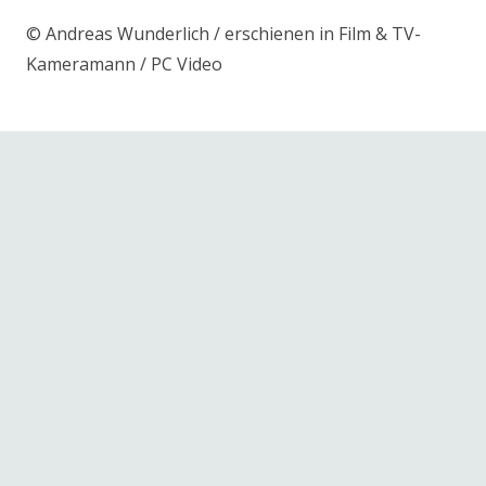
© Andreas Wunderlich / erschienen in Film & TV-
Kameramann / PC Video