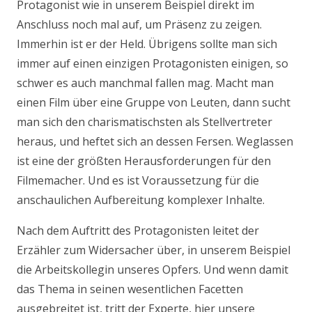
Protagonist wie in unserem Beispiel direkt im
Anschluss noch mal auf, um Präsenz zu zeigen.
Immerhin ist er der Held. Übrigens sollte man sich
immer auf einen einzigen Protagonisten einigen, so
schwer es auch manchmal fallen mag. Macht man
einen Film über eine Gruppe von Leuten, dann sucht
man sich den charismatischsten als Stellvertreter
heraus, und heftet sich an dessen Fersen. Weglassen
ist eine der größten Herausforderungen für den
Filmemacher. Und es ist Voraussetzung für die
anschaulichen Aufbereitung komplexer Inhalte.
Nach dem Auftritt des Protagonisten leitet der
Erzähler zum Widersacher über, in unserem Beispiel
die Arbeitskollegin unseres Opfers. Und wenn damit
das Thema in seinen wesentlichen Facetten
ausgebreitet ist, tritt der Experte, hier unsere