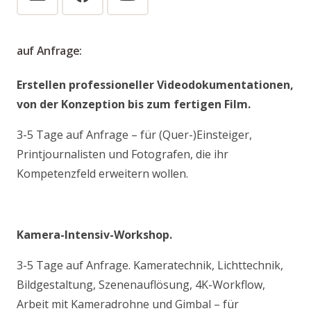
auf Anfrage:
Erstellen professioneller Videodokumentationen,
von der Konzeption bis zum fertigen Film.
3-5 Tage auf Anfrage – für (Quer-)Einsteiger,
Printjournalisten und Fotografen, die ihr
Kompetenzfeld erweitern wollen.
Kamera-Intensiv-Workshop.
3-5 Tage auf Anfrage. Kameratechnik, Lichttechnik,
Bildgestaltung, Szenenauflösung, 4K-Workflow,
Arbeit mit Kameradrohne und Gimbal – für