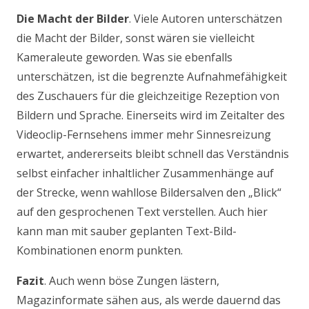
Die Macht der Bilder
. Viele Autoren unterschätzen
die Macht der Bilder, sonst wären sie vielleicht
Kameraleute geworden. Was sie ebenfalls
unterschätzen, ist die begrenzte Aufnahmefähigkeit
des Zuschauers für die gleichzeitige Rezeption von
Bildern und Sprache. Einerseits wird im Zeitalter des
Videoclip-Fernsehens immer mehr Sinnesreizung
erwartet, andererseits bleibt schnell das Verständnis
selbst einfacher inhaltlicher Zusammenhänge auf
der Strecke, wenn wahllose Bildersalven den „Blick“
auf den gesprochenen Text verstellen. Auch hier
kann man mit sauber geplanten Text-Bild-
Kombinationen enorm punkten.
Fazit
. Auch wenn böse Zungen lästern,
Magazinformate sähen aus, als werde dauernd das