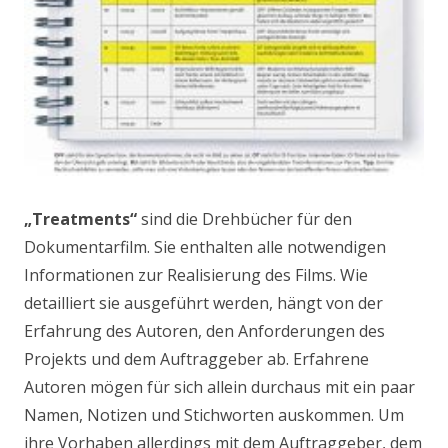
„Treatments“
sind die Drehbücher für den
Dokumentarfilm. Sie enthalten alle notwendigen
Informationen zur Realisierung des Films. Wie
detailliert sie ausgeführt werden, hängt von der
Erfahrung des Autoren, den Anforderungen des
Projekts und dem Auftraggeber ab. Erfahrene
Autoren mögen für sich allein durchaus mit ein paar
Namen, Notizen und Stichworten auskommen. Um
ihre Vorhaben allerdings mit dem Auftraggeber, dem