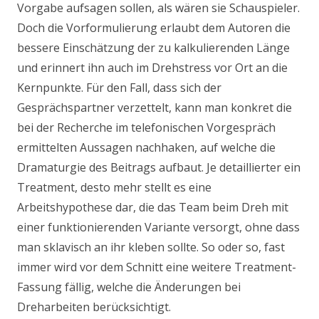
Vorgabe aufsagen sollen, als wären sie Schauspieler.
Doch die Vorformulierung erlaubt dem Autoren die
bessere Einschätzung der zu kalkulierenden Länge
und erinnert ihn auch im Drehstress vor Ort an die
Kernpunkte. Für den Fall, dass sich der
Gesprächspartner verzettelt, kann man konkret die
bei der Recherche im telefonischen Vorgespräch
ermittelten Aussagen nachhaken, auf welche die
Dramaturgie des Beitrags aufbaut. Je detaillierter ein
Treatment, desto mehr stellt es eine
Arbeitshypothese dar, die das Team beim Dreh mit
einer funktionierenden Variante versorgt, ohne dass
man sklavisch an ihr kleben sollte. So oder so, fast
immer wird vor dem Schnitt eine weitere Treatment-
Fassung fällig, welche die Änderungen bei
Dreharbeiten berücksichtigt.