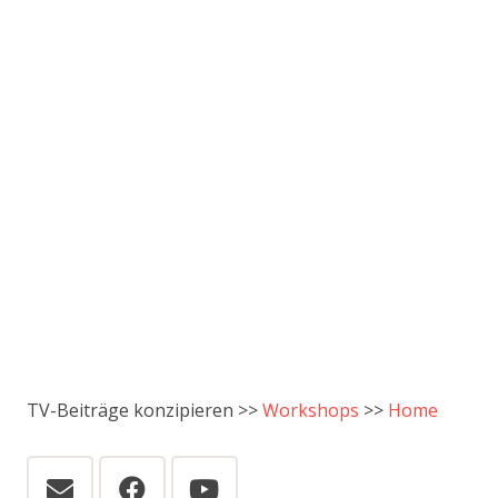
TV-Beiträge konzipieren >>
Workshops
>>
Home