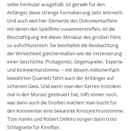
selbe Formular ausgefüllt, ist gerade für den
Anfänger diese strenge Formatierung sehr lehrreich.
Und auch weil hier Elemente des Dokumentarfilms
mit denen des Spielfilms zusammentreffen, ist die
Beschäftigung mit dieser Miniatur des großen Films
so aufschlussreich. Sie beinhaltet die Beobachtung
der Wirklichkeit gleichermaßen wie die Inszenierung
einer Geschichte. Protagonist, Gegenspieler, Experte
und Kommentarstimme, – mit diesem millionenfach
bewährten Quartett fährt auch der Anfänger auf
sicherem Gleis. Und wenn man den Karren trotzdem
mal in den Morast gesteuert hat, hilft immer noch,
was dann auch die Großen machen: man bucht für
den Kommentar eine bekannte Kinosynchronstimme.
Tom Hanks und Robert DeNiro sorgen dann trotz
Schlagseite für Kinoflair.