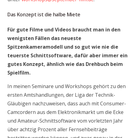
Das Konzept ist die halbe Miete
Für gute Filme und Videos braucht man in den
wenigsten Fällen das neueste
Spitzenkameramodell und so gut wie nie die
teuerste Schnittsoftware, dafür aber immer ein
gutes Konzept, ähnlich wie das Drehbuch beim
Spielfilm.
In meinen Seminare und Workshops gehört zu den
ersten Amtshandlungen, der Liga der Technik-
Gläubigen nachzuweisen, dass auch mit Consumer-
Camcordern aus dem Elektronikmarkt um die Ecke
und Amateur-Schnittsoftware vom vorletzten Jahr
über achtzig Prozent aller Fernsehbeiträge