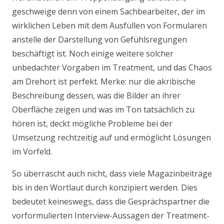
geschweige denn von einem Sachbearbeiter, der im
wirklichen Leben mit dem Ausfüllen von Formularen
anstelle der Darstellung von Gefühlsregungen
beschäftigt ist. Noch einige weitere solcher
unbedachter Vorgaben im Treatment, und das Chaos
am Drehort ist perfekt. Merke: nur die akribische
Beschreibung dessen, was die Bilder an ihrer
Oberfläche zeigen und was im Ton tatsächlich zu
hören ist, deckt mögliche Probleme bei der
Umsetzung rechtzeitig auf und ermöglicht Lösungen
im Vorfeld.
So überrascht auch nicht, dass viele Magazinbeiträge
bis in den Wortlaut durch konzipiert werden. Dies
bedeutet keineswegs, dass die Gesprächspartner die
vorformulierten Interview-Aussagen der Treatment-