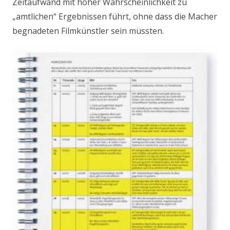
Zeitaufwand mit hoher Wahrscheinlichkeit zu
„amtlichen“ Ergebnissen führt, ohne dass die Macher
begnadeten Filmkünstler sein müssten.