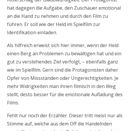
hat dagegen die Aufgabe, den Zuschauer emotional
an die Hand zu nehmen und durch den Film zu
führen. Er soll wie der Held im Spielfilm zur
Identifikation einladen.
Als hilfreich erweist sich hier immer, wenn der Held
einen Berg an Problemen zu bewältigen hat und ein
gut zu verstehendes Ziel verfolgt, – ebenfalls ganz
wie im Spielfilm. Gern sind die Protagonisten daher
Opfer von Missständen oder Ungerechtigkeiten. Je
mehr Widrigkeiten man ihnen filmisch in den Weg
stellt, desto besser für die emotionale Aufladung des
Films.
Fehlt nur noch der Erzähler. Dieser tritt meist nur als
Stimme auf, welche aus dem Off die Handelnden