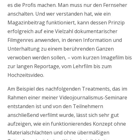
es die Profis machen. Man muss nur den Fernseher
anschalten. Und wer verstanden hat, wie ein
Magazinbeitrag funktioniert, kann dessen Prinzip
erfolgreich auf eine Vielzahl dokumentarischer
Filmgenres anwenden, in denen Information und
Unterhaltung zu einem berührenden Ganzen
verwoben werden sollen, – vom kurzen Imagefilm bis
zur langen Reportage, vom Lehrfilm bis zum
Hochzeitsvideo.
Am Beispiel des nachfolgenden Treatments, das im
Rahmen einer meiner Videojournalismus-Seminare
entstanden ist und von den Teilnehmern
anschließend verfilmt wurde, lässt sich sehr gut
aufzeigen, wie ein funktionierendes Konzept ohne
Materialschlachten und ohne übermäßigen