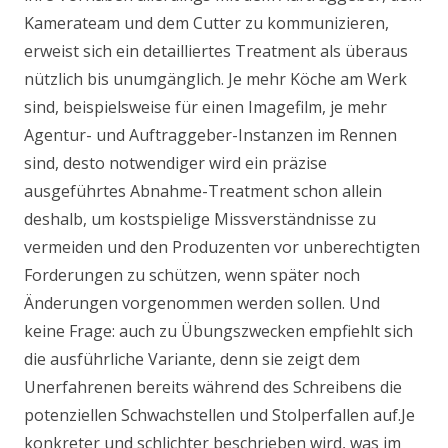
Kamerateam und dem Cutter zu kommunizieren,
erweist sich ein detailliertes Treatment als überaus
nützlich bis unumgänglich. Je mehr Köche am Werk
sind, beispielsweise für einen Imagefilm, je mehr
Agentur- und Auftraggeber-Instanzen im Rennen
sind, desto notwendiger wird ein präzise
ausgeführtes Abnahme-Treatment schon allein
deshalb, um kostspielige Missverständnisse zu
vermeiden und den Produzenten vor unberechtigten
Forderungen zu schützen, wenn später noch
Änderungen vorgenommen werden sollen. Und
keine Frage: auch zu Übungszwecken empfiehlt sich
die ausführliche Variante, denn sie zeigt dem
Unerfahrenen bereits während des Schreibens die
potenziellen Schwachstellen und Stolperfallen auf.Je
konkreter und schlichter beschrieben wird, was im