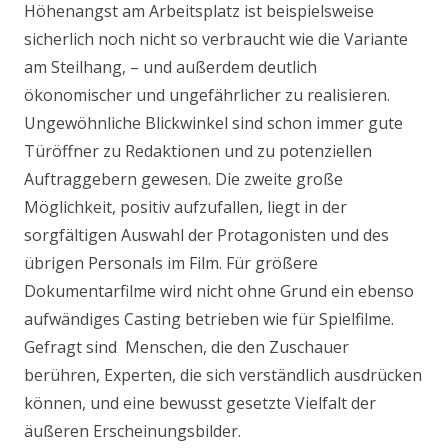
Höhenangst am Arbeitsplatz ist beispielsweise
sicherlich noch nicht so verbraucht wie die Variante
am Steilhang, – und außerdem deutlich
ökonomischer und ungefährlicher zu realisieren.
Ungewöhnliche Blickwinkel sind schon immer gute
Türöffner zu Redaktionen und zu potenziellen
Auftraggebern gewesen. Die zweite große
Möglichkeit, positiv aufzufallen, liegt in der
sorgfältigen Auswahl der Protagonisten und des
übrigen Personals im Film. Für größere
Dokumentarfilme wird nicht ohne Grund ein ebenso
aufwändiges Casting betrieben wie für Spielfilme.
Gefragt sind Menschen, die den Zuschauer
berühren, Experten, die sich verständlich ausdrücken
können, und eine bewusst gesetzte Vielfalt der
äußeren Erscheinungsbilder.