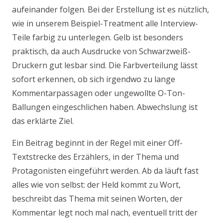
aufeinander folgen. Bei der Erstellung ist es nützlich,
wie in unserem Beispiel-Treatment alle Interview-
Teile farbig zu unterlegen. Gelb ist besonders
praktisch, da auch Ausdrucke von Schwarzweiß-
Druckern gut lesbar sind. Die Farbverteilung lässt
sofort erkennen, ob sich irgendwo zu lange
Kommentarpassagen oder ungewollte O-Ton-
Ballungen eingeschlichen haben. Abwechslung ist
das erklärte Ziel.
Ein Beitrag beginnt in der Regel mit einer Off-
Textstrecke des Erzählers, in der Thema und
Protagonisten eingeführt werden. Ab da läuft fast
alles wie von selbst: der Held kommt zu Wort,
beschreibt das Thema mit seinen Worten, der
Kommentar legt noch mal nach, eventuell tritt der