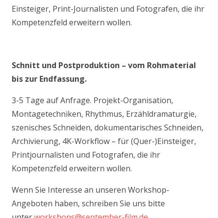
Einsteiger, Print-Journalisten und Fotografen, die ihr
Kompetenzfeld erweitern wollen.
Schnitt und Postproduktion – vom Rohmaterial
bis zur Endfassung.
3-5 Tage auf Anfrage. Projekt-Organisation,
Montagetechniken, Rhythmus, Erzähldramaturgie,
szenisches Schneiden, dokumentarisches Schneiden,
Archivierung, 4K-Workflow – für (Quer-)Einsteiger,
Printjournalisten und Fotografen, die ihr
Kompetenzfeld erweitern wollen.
Wenn Sie Interesse an unseren Workshop-
Angeboten haben, schreiben Sie uns bitte
unter
workshops@september-film.de
.